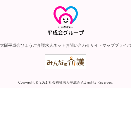
大阪平成会
ひょうご介護求人ネット
お問い合わせ
サイトマップ
プライバ
Copyright © 2021 社会福祉法人平成会 All rights Reserved.