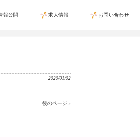
情報公開
求人情報
お問い合わせ
）
2020/01/02
後のページ »