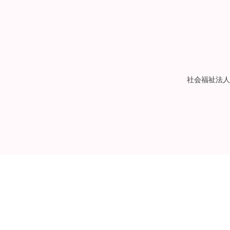
社会福祉法人