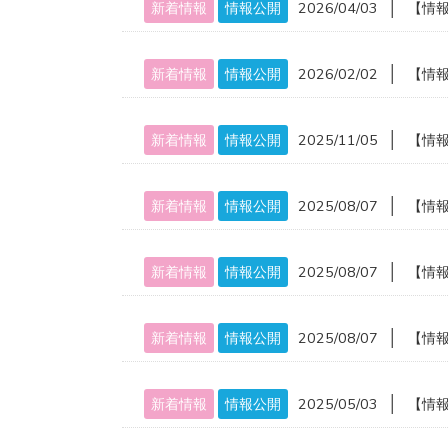
│
新着情報
情報公開
2026/04/03
【情報
│
新着情報
情報公開
2026/02/02
【情報
│
新着情報
情報公開
2025/11/05
【情報
│
新着情報
情報公開
2025/08/07
【情報
│
新着情報
情報公開
2025/08/07
【情報
│
新着情報
情報公開
2025/08/07
【情報
│
新着情報
情報公開
2025/05/03
【情報