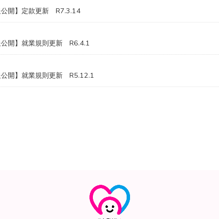
公開】定款更新 R7.3.14
公開】就業規則更新 R6.4.1
公開】就業規則更新 R5.12.1