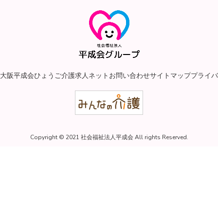
大阪平成会
ひょうご介護求人ネット
お問い合わせ
サイトマップ
プライバ
Copyright © 2021 社会福祉法人平成会 All rights Reserved.