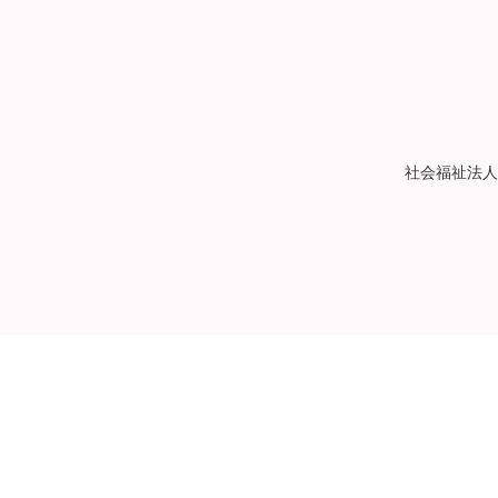
社会福祉法人