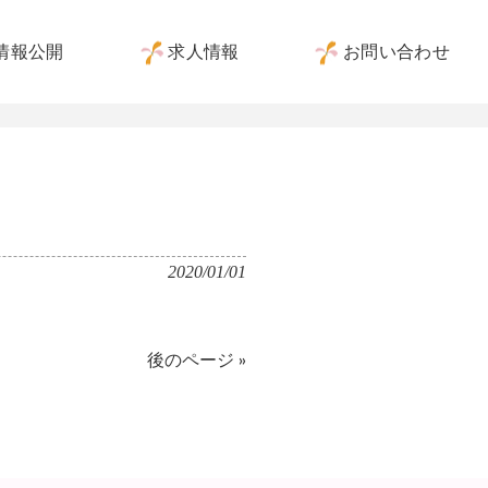
情報公開
求人情報
お問い合わせ
2020/01/01
後のページ »