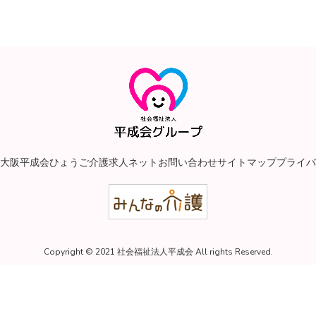
大阪平成会
ひょうご介護求人ネット
お問い合わせ
サイトマップ
プライバ
Copyright © 2021 社会福祉法人平成会 All rights Reserved.