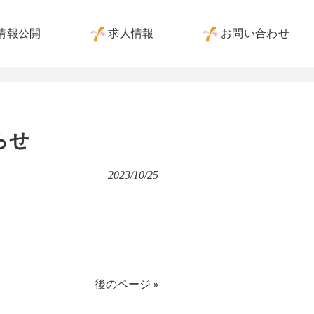
情報公開
求人情報
お問い合わせ
らせ
2023/10/25
後のページ »