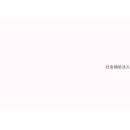
社会福祉法人