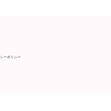
シーポリシー