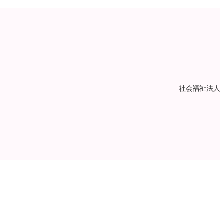
社会福祉法人