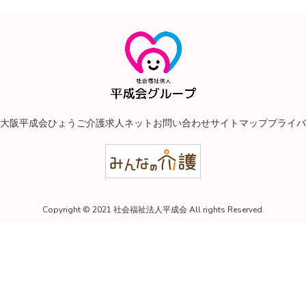
大阪平成会
ひょうご介護求人ネット
お問い合わせ
サイトマップ
プライバ
Copyright © 2021 社会福祉法人平成会 All rights Reserved.