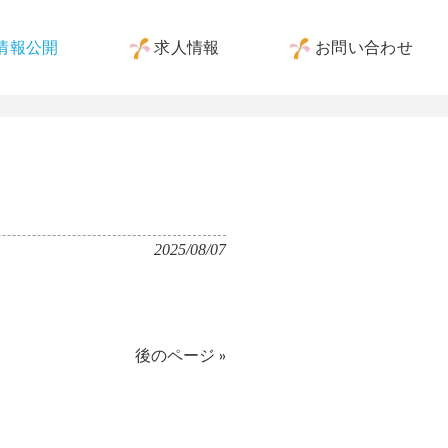
情報公開
求人情報
お問い合わせ
2025/08/07
後のページ »